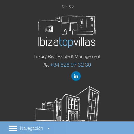
en
es
Luxury Real Estate & Management
+34 626 97 32 30
Navegación
▼